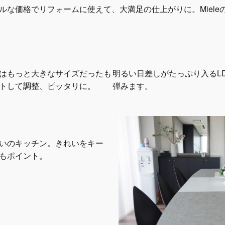
ルな価格でリフォームに使えて、大満足の仕上がりに。Miele
はもっと大きなサイズだったも
明るい日差しがたっぷり入るL
トして調整、ピッタリに。
弾みます。
いのキッチン。きれいをキー
もポイント。