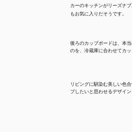
カーのキッチンがリーズナブ
もお気に入りだそうです。
後ろのカップボードは、本当
のを、冷蔵庫に合わせてカッ
リビングに馴染む美しい色合
プしたいと思わせるデザイン