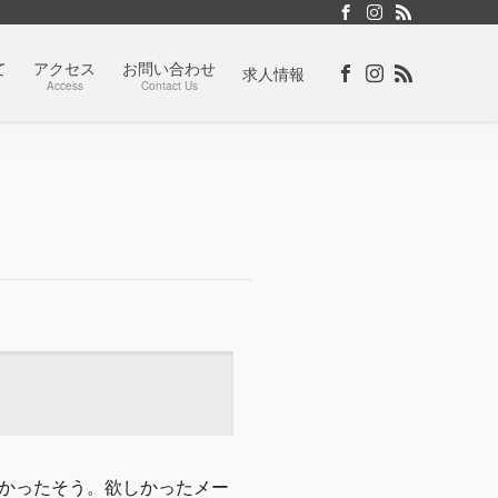
て
アクセス
お問い合わせ
求人情報
Access
Contact Us
かったそう。欲しかったメー