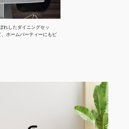
ぼれしたダイニングセッ
て、ホームパーティーにもピ